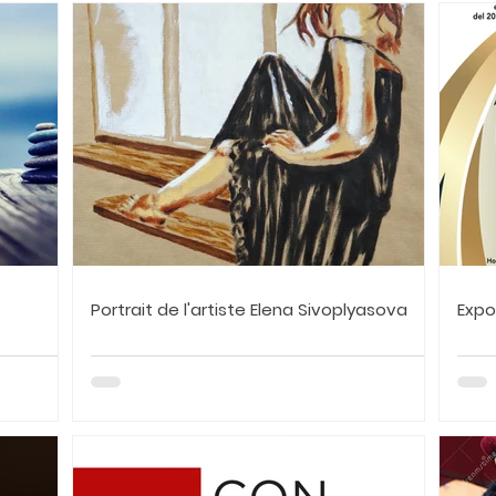
Portrait de l'artiste Elena Sivoplyasova
Expo