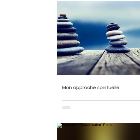
Mon approche spirituelle