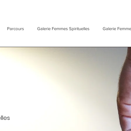
Parcours
Galerie Femmes Spirituelles
Galerie Femm
lles