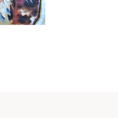
En voir plus