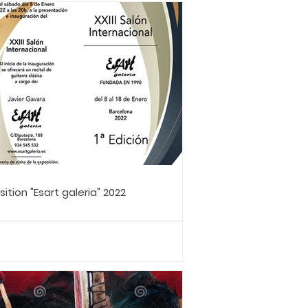
sition "Esart galeria" 2022